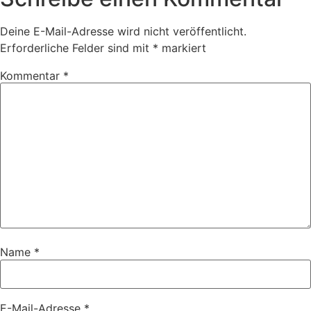
Deine E-Mail-Adresse wird nicht veröffentlicht.
Erforderliche Felder sind mit
*
markiert
Kommentar
*
Name
*
E-Mail-Adresse
*