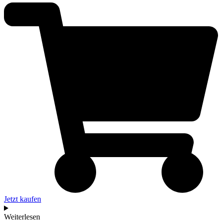
Jetzt kaufen
Weiterlesen