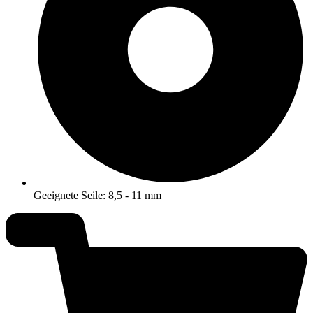
Geeignete Seile: 8,5 - 11 mm