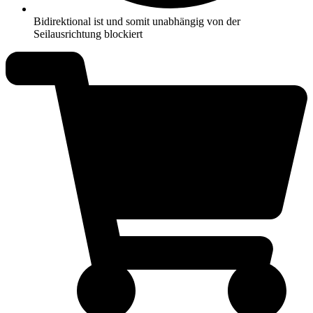
Bidirektional ist und somit unabhängig von der
Seilausrichtung blockiert