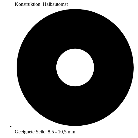
Konstruktion: Halbautomat
Geeignete Seile: 8,5 - 10,5 mm