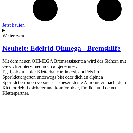
Jetzt kaufen
Weiterlesen
Neuheit: Edelrid Ohmega - Bremshilfe
Mit dem neuen OHMEGA Bremsassistenten wird das Sichern mit
Gewichtsunterschied noch angenehmer.
Egal, ob du in der Kletterhalle trainierst, am Fels im
Sportklettergarten unterwegs bist oder dich an alpinen
Sportkletterrouten versuchst – dieser kleine Allrounder macht dein
Klettererlebnis sicherer und komfortabler, für dich und deinen
Kletterpartner.