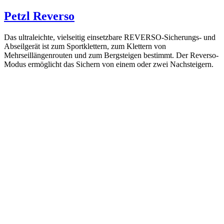
Petzl Reverso
Das ultraleichte, vielseitig einsetzbare REVERSO-Sicherungs- und
Abseilgerät ist zum Sportklettern, zum Klettern von
Mehrseillängenrouten und zum Bergsteigen bestimmt. Der Reverso-
Modus ermöglicht das Sichern von einem oder zwei Nachsteigern.