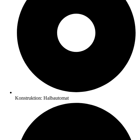
Konstruktion: Halbautomat