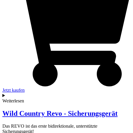
Jetzt kaufen
Weiterlesen
Wild Country Revo - Sicherungsgerät
Das REVO ist das erste bidirektionale, unterstützte
Sicherungsgerät!