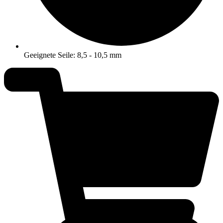
Geeignete Seile: 8,5 - 10,5 mm