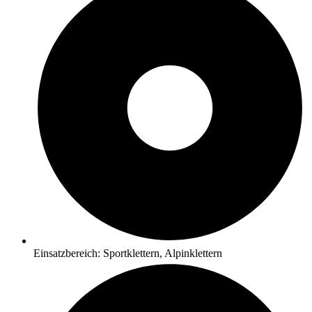
Einsatzbereich: Sportklettern, Alpinklettern