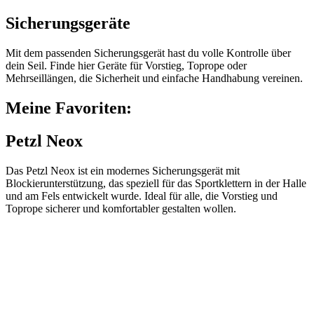
Sicherungsgeräte
Mit dem passenden Sicherungsgerät hast du volle Kontrolle über
dein Seil. Finde hier Geräte für Vorstieg, Toprope oder
Mehrseillängen, die Sicherheit und einfache Handhabung vereinen.
Meine Favoriten:
Petzl Neox
Das Petzl Neox ist ein modernes Sicherungsgerät mit
Blockierunterstützung, das speziell für das Sportklettern in der Halle
und am Fels entwickelt wurde. Ideal für alle, die Vorstieg und
Toprope sicherer und komfortabler gestalten wollen.