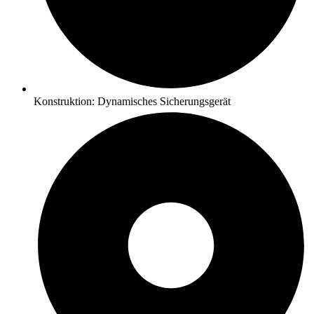
Konstruktion: Dynamisches Sicherungsgerät