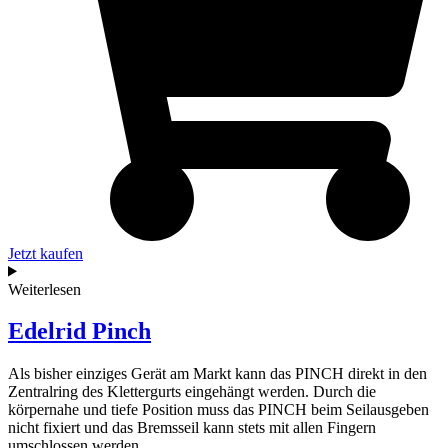
Jetzt kaufen
Weiterlesen
Edelrid Pinch
Als bisher einziges Gerät am Markt kann das PINCH direkt in den
Zentralring des Klettergurts eingehängt werden. Durch die
körpernahe und tiefe Position muss das PINCH beim Seilausgeben
nicht fixiert und das Bremsseil kann stets mit allen Fingern
umschlossen werden.