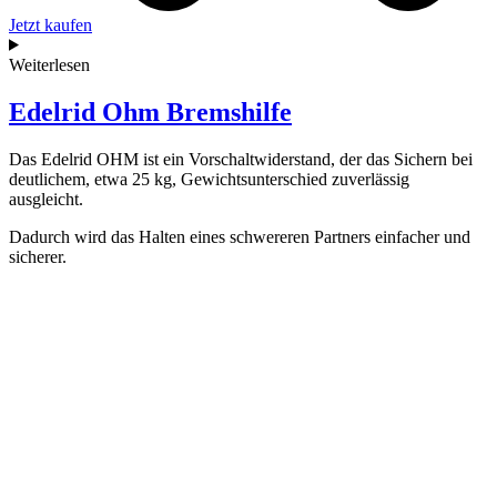
Jetzt kaufen
Weiterlesen
Edelrid Ohm Bremshilfe
Das Edelrid OHM ist ein Vorschaltwiderstand, der das Sichern bei
deutlichem, etwa 25 kg, Gewichtsunterschied zuverlässig
ausgleicht.
Dadurch wird das Halten eines schwereren Partners einfacher und
sicherer.