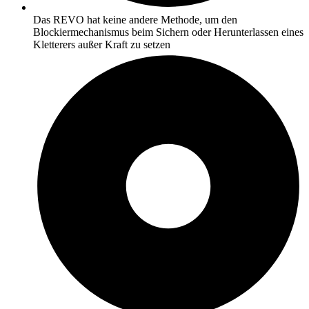
Das REVO hat keine andere Methode, um den
Blockiermechanismus beim Sichern oder Herunterlassen eines
Kletterers außer Kraft zu setzen